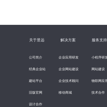
关于昱远
解决方案
服务支持
公司简介
企业应用研发
小程序研
经典企业站
企业网站建设
网站建设
建站平台
企业技术顾问
物联网应
旧版官网
移动商城
技术合作
设计合作