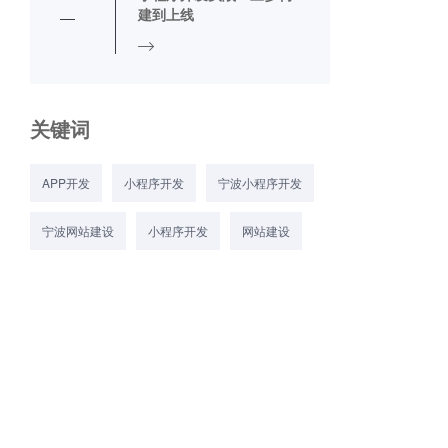
建到上线
关键词
APP开发
小程序开发
宁波小程序开发
宁波网站建设
小程序开发
网站建设