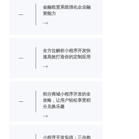
金融租赁系统强化企业融
资能力
全方位解析小程序开发快
速高效打造你的定制应用
积分商城小程序开发的全
攻略，让用户轻松享受积
分兑换乐趣
小程序开发实战：三步构