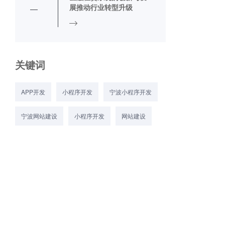
展推动行业转型升级
关键词
APP开发
小程序开发
宁波小程序开发
宁波网站建设
小程序开发
网站建设