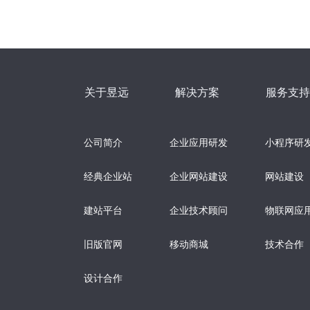
关于昱远
解决方案
服务支持
公司简介
企业应用研发
小程序研
经典企业站
企业网站建设
网站建设
建站平台
企业技术顾问
物联网应
旧版官网
移动商城
技术合作
设计合作