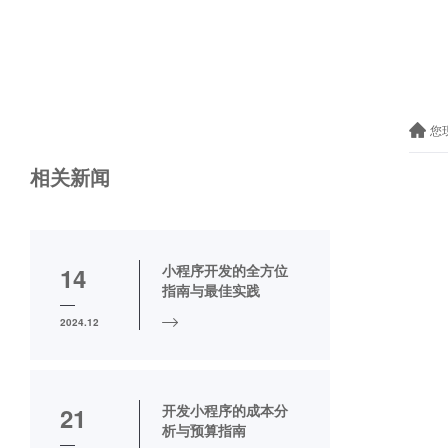
您
相关新闻
小程序开发的全方位
14
指南与最佳实践
2024.12
开发小程序的成本分
21
析与预算指南