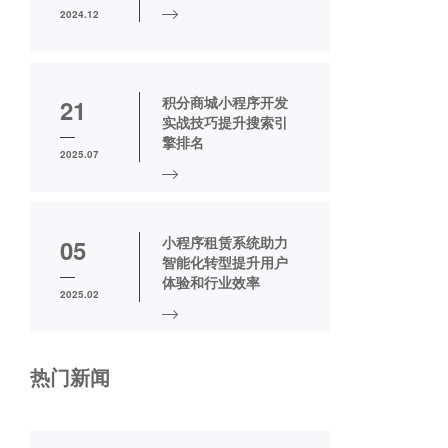
2024.12
积分商城小程序开发
21
实战技巧提升搜索引
擎排名
2025.07
小程序租赁系统助力
05
智能化转型提升用户
体验和行业效率
2025.02
热门新闻