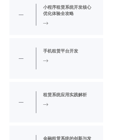
小程序租赁系统开发核心
优化体验全攻略
手机租赁平台开发
租赁系统应用实践解析
金融租赁系统的创新与发