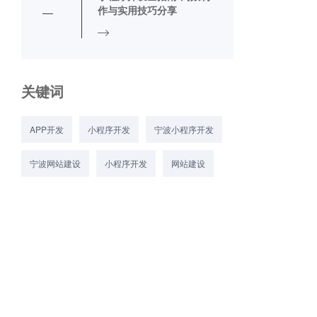
作与实用技巧分享
关键词
APP开发
小程序开发
宁波小程序开发
宁波网站建设
小程序开发
网站建设