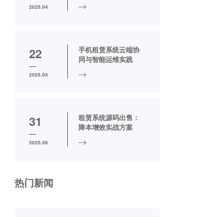
2025.04
手机租赁系统云端协
22
同与智能运维实践
2025.04
租赁系统源码出售：
31
降本增效实战方案
2025.08
热门新闻