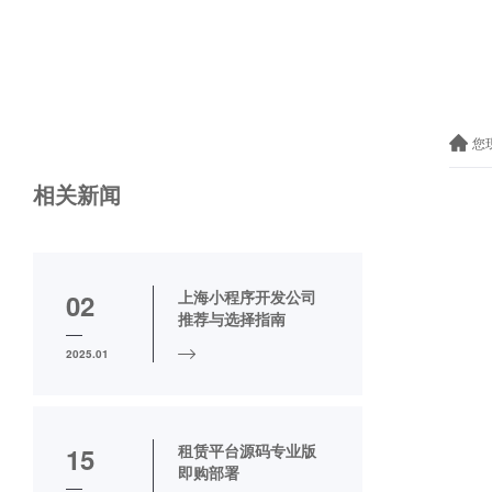
您
相关新闻
上海小程序开发公司
02
推荐与选择指南
2025.01
租赁平台源码专业版
15
即购部署