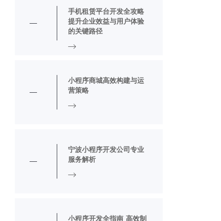
手机租赁平台开发全攻略
提升企业效益与用户体验
的关键路径
小程序商城高效构建与运
营策略
宁波小程序开发公司专业
服务解析
小程序开发全指南 高效制