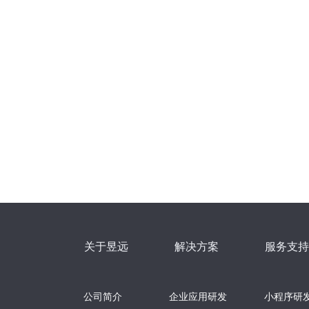
关于昱远
解决方案
服务支持
公司简介
企业应用研发
小程序研