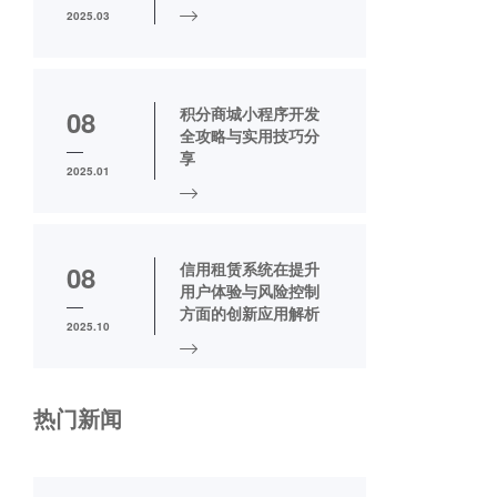
2025.03
积分商城小程序开发
08
全攻略与实用技巧分
享
2025.01
信用租赁系统在提升
08
用户体验与风险控制
方面的创新应用解析
2025.10
热门新闻