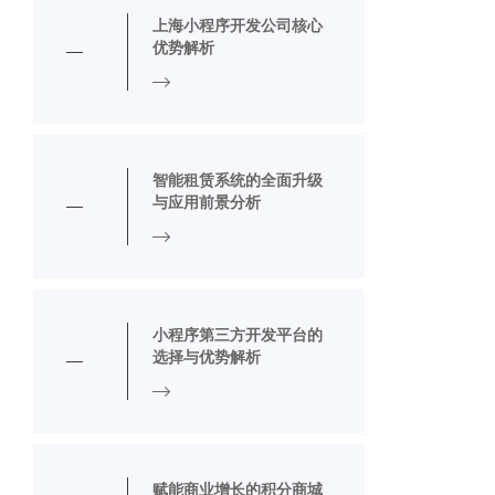
上海小程序开发公司核心
优势解析
智能租赁系统的全面升级
与应用前景分析
小程序第三方开发平台的
选择与优势解析
赋能商业增长的积分商城