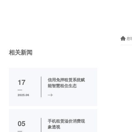
您
相关新闻
信用免押租赁系统赋
17
能智慧租住生态
2025.06
手机租赁溢价消费现
05
象透视