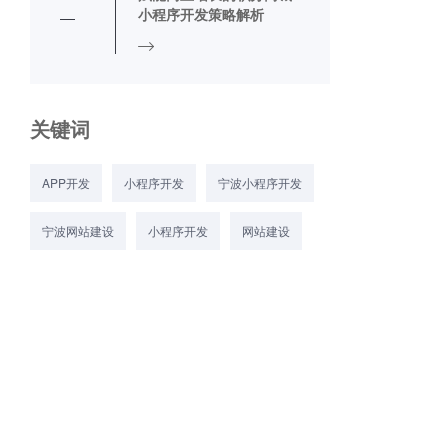
小程序开发策略解析
关键词
APP开发
小程序开发
宁波小程序开发
宁波网站建设
小程序开发
网站建设