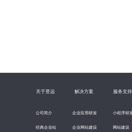
关于昱远
解决方案
服务支持
公司简介
企业应用研发
小程序研
经典企业站
企业网站建设
网站建设