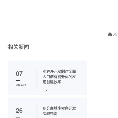
您
相关新闻
小程序开发制作全面
07
入门解析提升你的应
用创建效率
2025.02
积分商城小程序开发
26
实战指南