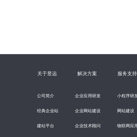
关于昱远
解决方案
服务支持
公司简介
企业应用研发
小程序研
经典企业站
企业网站建设
网站建设
建站平台
企业技术顾问
物联网应