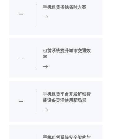
手机租赁省钱省时方案
租赁系统提升城市交通效
率
手机租赁平台开发解锁智
能设备灵活使用新场景
手机租赁系统安全架构与