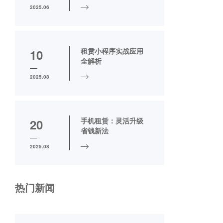
2025.06
租赁小程序实战应用
10
全解析
2025.08
手机租赁：灵活升级
20
省钱新法
2025.08
热门新闻