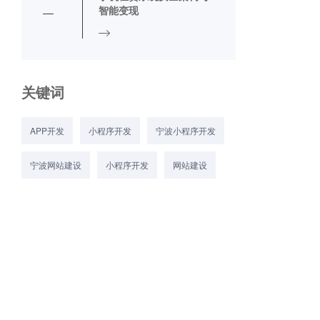
智能变现
关键词
APP开发
小程序开发
宁波小程序开发
宁波网站建设
小程序开发
网站建设