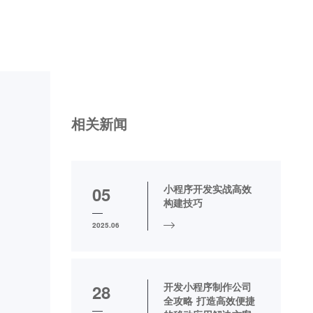
相关新闻
小程序开发实战高效
05
构建技巧
2025.06
开发小程序制作公司
28
全攻略 打造高效便捷