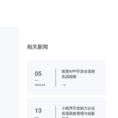
相关新闻
租赁APP开发全流程
05
实战指南
2025.09
小程序开发助力企业
13
实现高效管理与创新