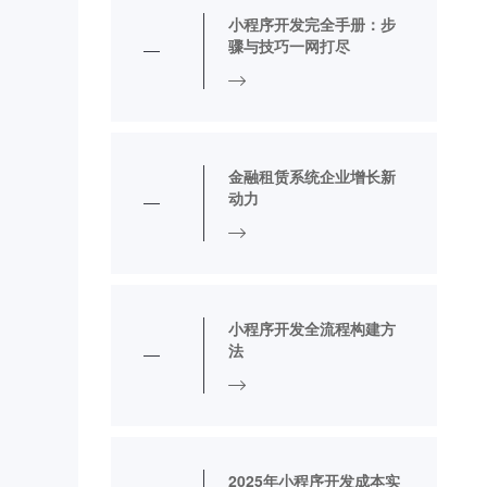
小程序开发完全手册：步
骤与技巧一网打尽
金融租赁系统企业增长新
动力
小程序开发全流程构建方
法
2025年小程序开发成本实