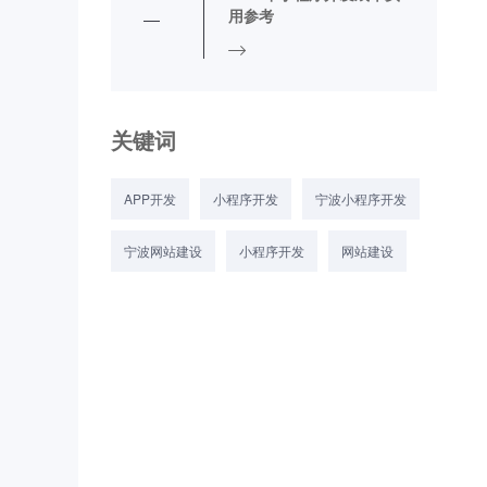
用参考
关键词
APP开发
小程序开发
宁波小程序开发
宁波网站建设
小程序开发
网站建设