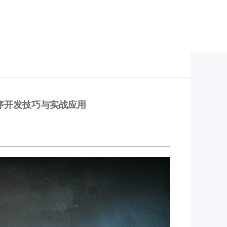
序开发技巧与实战应用