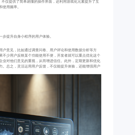
与。不仅提供了简单易懂的操作界面，还利用游戏化元素提升了互
和使用频率。
一步提升自身小程序的用户体验。
用户意见，比如通过调查问卷、用户评论和使用数据分析等方
果不少用户反映某个功能使用不便，开发者就可以重点优化这个
企业对他们意见的重视，从而增进信任。此外，定期更新和优化
力。总之，灵活运用用户反馈，不仅能提升体验，还能增强用户