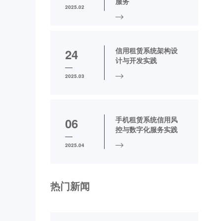
服务
2025.02
信用租赁系统架构设
24
计与开发实践
2025.03
手机租赁系统信用风
06
控与数字化服务实践
2025.04
热门新闻