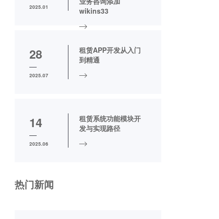
业务咨询添加
2025.01
wikins33
租赁APP开发从入门
28
到精通
2025.07
租赁系统功能模块开
14
发与实现路径
2025.06
热门新闻