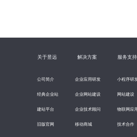
关于昱远
解决方案
服务支持
公司简介
企业应用研发
小程序研
经典企业站
企业网站建设
网站建设
建站平台
企业技术顾问
物联网应
旧版官网
移动商城
技术合作