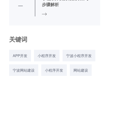
步骤解析
关键词
APP开发
小程序开发
宁波小程序开发
宁波网站建设
小程序开发
网站建设