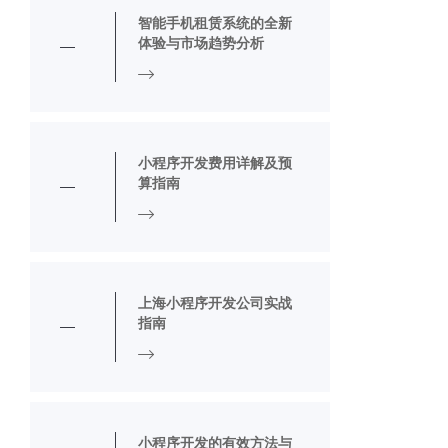
智能手机租赁系统的全新
体验与市场趋势分析
小程序开发费用详解及预
算指南
上海小程序开发公司实战
指南
小程序开发的有效方法与